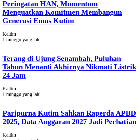
Peringatan HAN, Momentum
Menguatkan Komitmen Membangun
Generasi Emas Kutim
Kaltim
1 minggu yang lalu
Terang di Ujung Senambah, Puluhan
Tahun Menanti Akhirnya Nikmati Listrik
24 Jam
Kaltim
1 minggu yang lalu
Paripurna Kutim Sahkan Raperda APBD
2025, Data Anggaran 2027 Jadi Perhatian
Kaltim