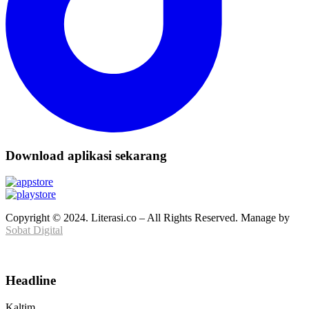
Download aplikasi sekarang
Copyright © 2024. Literasi.co – All Rights Reserved. Manage by
Sobat Digital
Headline
Kaltim