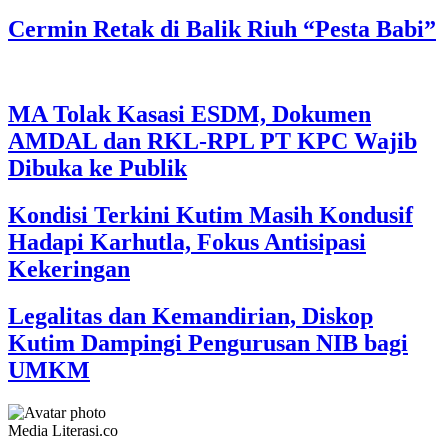
Cermin Retak di Balik Riuh “Pesta Babi”
MA Tolak Kasasi ESDM, Dokumen
AMDAL dan RKL-RPL PT KPC Wajib
Dibuka ke Publik
Kondisi Terkini Kutim Masih Kondusif
Hadapi Karhutla, Fokus Antisipasi
Kekeringan
Legalitas dan Kemandirian, Diskop
Kutim Dampingi Pengurusan NIB bagi
UMKM
Media Literasi.co