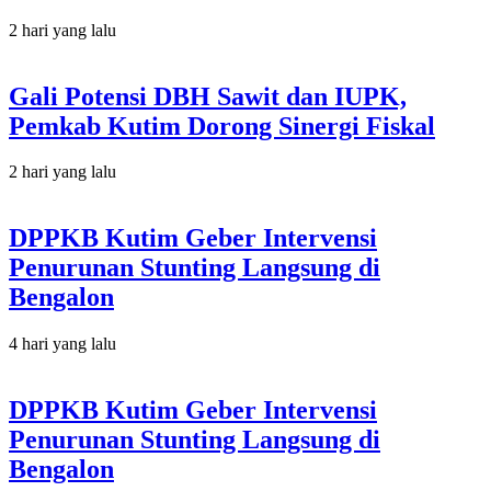
2 hari yang lalu
Gali Potensi DBH Sawit dan IUPK,
Pemkab Kutim Dorong Sinergi Fiskal
2 hari yang lalu
DPPKB Kutim Geber Intervensi
Penurunan Stunting Langsung di
Bengalon
4 hari yang lalu
DPPKB Kutim Geber Intervensi
Penurunan Stunting Langsung di
Bengalon