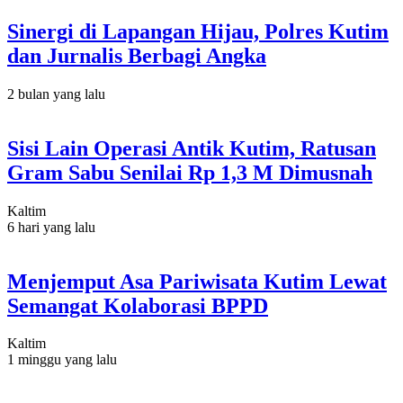
Sinergi di Lapangan Hijau, Polres Kutim
dan Jurnalis Berbagi Angka
2 bulan yang lalu
Sisi Lain Operasi Antik Kutim, Ratusan
Gram Sabu Senilai Rp 1,3 M Dimusnah
Kaltim
6 hari yang lalu
Menjemput Asa Pariwisata Kutim Lewat
Semangat Kolaborasi BPPD
Kaltim
1 minggu yang lalu