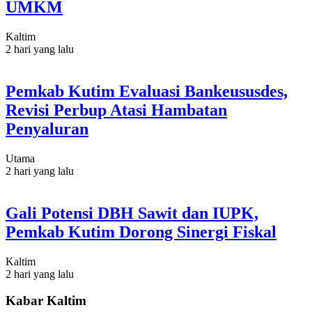
UMKM
Kaltim
2 hari yang lalu
Pemkab Kutim Evaluasi Bankeususdes,
Revisi Perbup Atasi Hambatan
Penyaluran
Utama
2 hari yang lalu
Gali Potensi DBH Sawit dan IUPK,
Pemkab Kutim Dorong Sinergi Fiskal
Kaltim
2 hari yang lalu
Kabar Kaltim