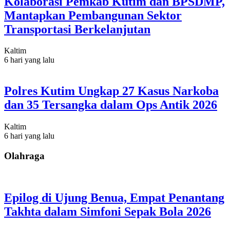
Kolaborasi Pemkab Kutim dan BPSDMP,
Mantapkan Pembangunan Sektor
Transportasi Berkelanjutan
Kaltim
6 hari yang lalu
Polres Kutim Ungkap 27 Kasus Narkoba
dan 35 Tersangka dalam Ops Antik 2026
Kaltim
6 hari yang lalu
Olahraga
Epilog di Ujung Benua, Empat Penantang
Takhta dalam Simfoni Sepak Bola 2026