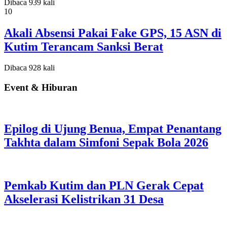
Dibaca 939 kali
10
Akali Absensi Pakai Fake GPS, 15 ASN di
Kutim Terancam Sanksi Berat
Dibaca 928 kali
Event & Hiburan
Epilog di Ujung Benua, Empat Penantang
Takhta dalam Simfoni Sepak Bola 2026
Pemkab Kutim dan PLN Gerak Cepat
Akselerasi Kelistrikan 31 Desa