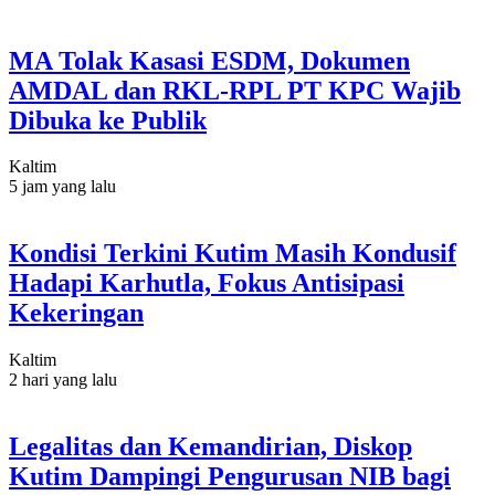
MA Tolak Kasasi ESDM, Dokumen
AMDAL dan RKL-RPL PT KPC Wajib
Dibuka ke Publik
Kaltim
5 jam yang lalu
Kondisi Terkini Kutim Masih Kondusif
Hadapi Karhutla, Fokus Antisipasi
Kekeringan
Kaltim
2 hari yang lalu
Legalitas dan Kemandirian, Diskop
Kutim Dampingi Pengurusan NIB bagi