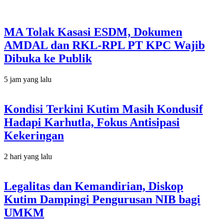
MA Tolak Kasasi ESDM, Dokumen
AMDAL dan RKL-RPL PT KPC Wajib
Dibuka ke Publik
5 jam yang lalu
Kondisi Terkini Kutim Masih Kondusif
Hadapi Karhutla, Fokus Antisipasi
Kekeringan
2 hari yang lalu
Legalitas dan Kemandirian, Diskop
Kutim Dampingi Pengurusan NIB bagi
UMKM