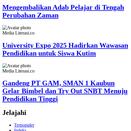
Mengembalikan Adab Pelajar di Tengah
Perubahan Zaman
Media Literasi.co
University Expo 2025 Hadirkan Wawasan
Pendidikan untuk Siswa Kutim
Media Literasi.co
Gandeng PT GAM, SMAN 1 Kaubun
Gelar Bimbel dan Try Out SNBT Menuju
Pendidikan Tinggi
Jelajahi
Terpopuler
Indeks