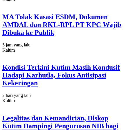
MA Tolak Kasasi ESDM, Dokumen
AMDAL dan RKL-RPL PT KPC Wajib
Dibuka ke Publik
5 jam yang lalu
Kaltim
Kondisi Terkini Kutim Masih Kondusif
Hadapi Karhutla, Fokus Antisipasi
Kekeringan
2 hari yang lalu
Kaltim
Legalitas dan Kemandirian, Diskop
Kutim Dampingi Pengurusan NIB bagi