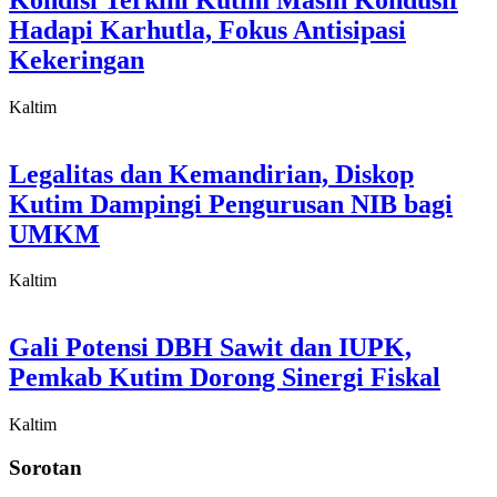
Hadapi Karhutla, Fokus Antisipasi
Kekeringan
Kaltim
Legalitas dan Kemandirian, Diskop
Kutim Dampingi Pengurusan NIB bagi
UMKM
Kaltim
Gali Potensi DBH Sawit dan IUPK,
Pemkab Kutim Dorong Sinergi Fiskal
Kaltim
Sorotan