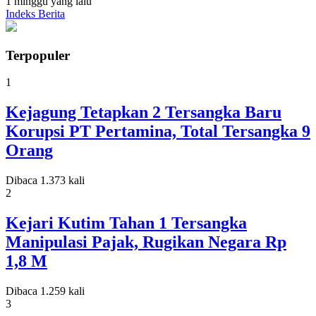
1 minggu yang lalu
Indeks Berita
Terpopuler
1
Kejagung Tetapkan 2 Tersangka Baru
Korupsi PT Pertamina, Total Tersangka 9
Orang
Dibaca 1.373 kali
2
Kejari Kutim Tahan 1 Tersangka
Manipulasi Pajak, Rugikan Negara Rp
1,8 M
Dibaca 1.259 kali
3