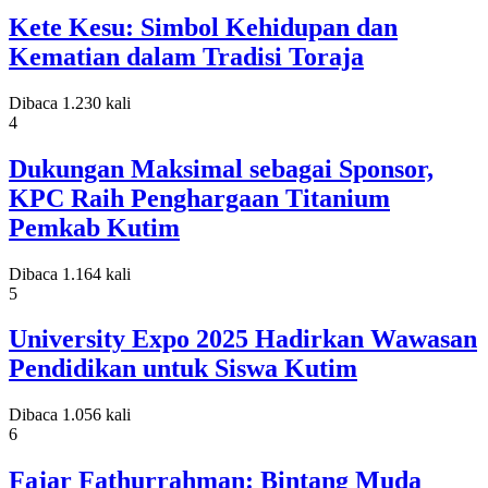
Kete Kesu: Simbol Kehidupan dan
Kematian dalam Tradisi Toraja
Dibaca 1.230 kali
4
Dukungan Maksimal sebagai Sponsor,
KPC Raih Penghargaan Titanium
Pemkab Kutim
Dibaca 1.164 kali
5
University Expo 2025 Hadirkan Wawasan
Pendidikan untuk Siswa Kutim
Dibaca 1.056 kali
6
Fajar Fathurrahman: Bintang Muda