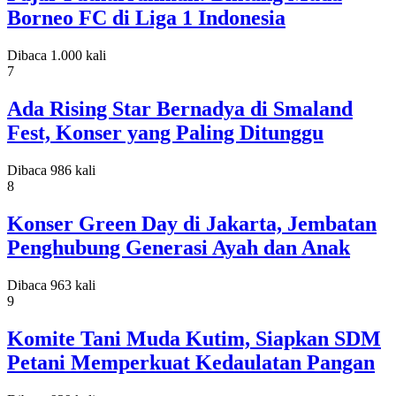
Borneo FC di Liga 1 Indonesia
Dibaca 1.000 kali
7
Ada Rising Star Bernadya di Smaland
Fest, Konser yang Paling Ditunggu
Dibaca 986 kali
8
Konser Green Day di Jakarta, Jembatan
Penghubung Generasi Ayah dan Anak
Dibaca 963 kali
9
Komite Tani Muda Kutim, Siapkan SDM
Petani Memperkuat Kedaulatan Pangan