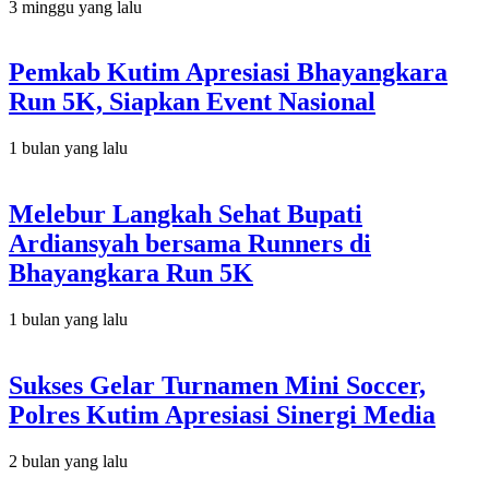
3 minggu yang lalu
Pemkab Kutim Apresiasi Bhayangkara
Run 5K, Siapkan Event Nasional
1 bulan yang lalu
Melebur Langkah Sehat Bupati
Ardiansyah bersama Runners di
Bhayangkara Run 5K
1 bulan yang lalu
Sukses Gelar Turnamen Mini Soccer,
Polres Kutim Apresiasi Sinergi Media
2 bulan yang lalu